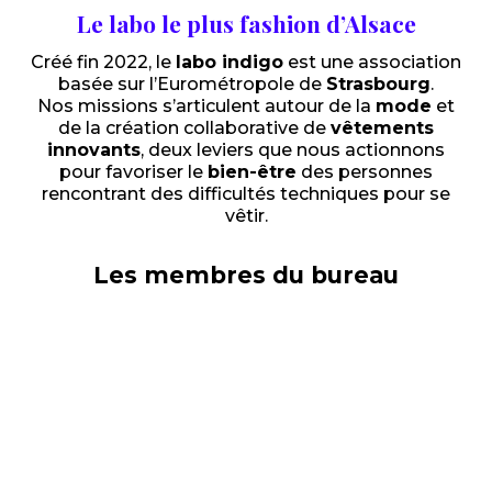
Le labo le plus fashion d’Alsace
Créé fin 2022, le
labo indigo
est une association
basée sur l’Eurométropole de
Strasbourg
.
Nos missions s’articulent autour de la
mode
et
de la création collaborative de
vêtements
innovants
, deux leviers que nous actionnons
pour favoriser le
bien-être
des personnes
rencontrant des difficultés techniques pour se
vêtir.
Les membres du bureau