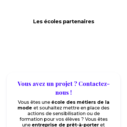
Les écoles partenaires
Vous avez un projet ? Contactez-
nous !
Vous êtes une
école des métiers de la
mode
et souhaitez mettre en place des
actions de sensibilisation ou de
formation pour vos élèves ? Vous êtes
une
entreprise de prêt-à-porter
et