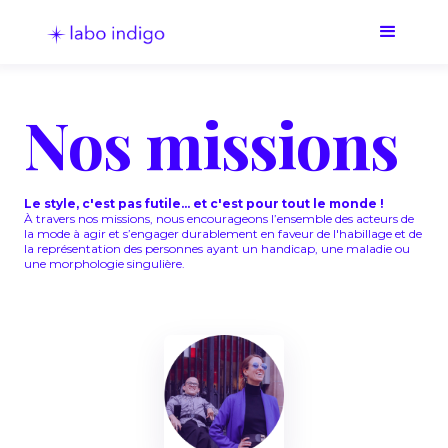
Nos missions
Le style, c'est pas futile... et c'est pour tout le monde !
À travers nos missions, nous encourageons l’ensemble des acteurs de
la mode à agir et s’engager durablement en faveur de l'habillage et de
la représentation des personnes ayant un handicap, une maladie ou
une morphologie singulière.