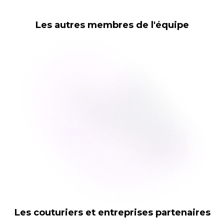
Les autres membres de l'équipe
Les couturiers et entreprises partenaires