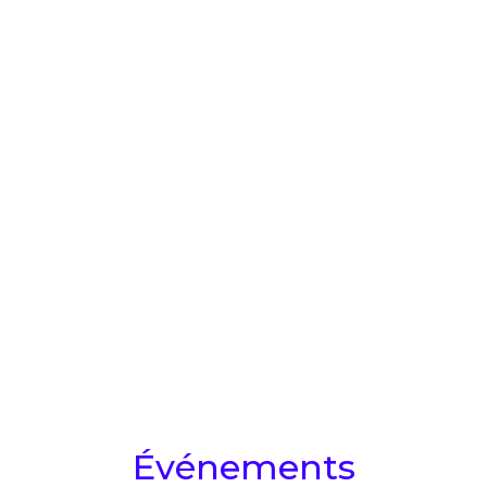
Événements