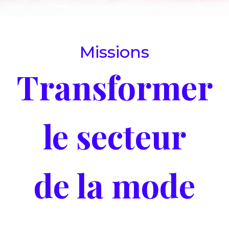
Missions
Transformer
le secteur
de la mode