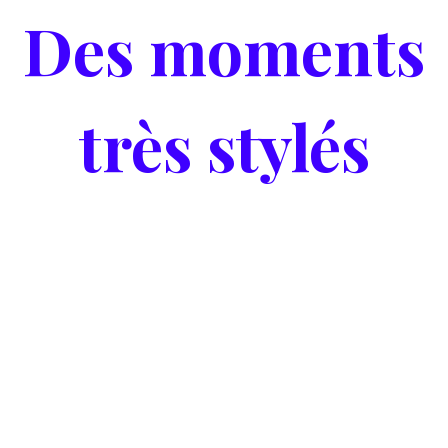
Des moments
très stylés