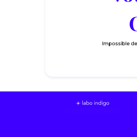
Impossible de