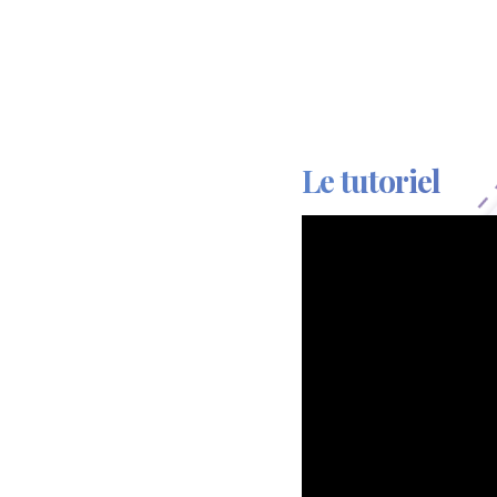
Le tutoriel