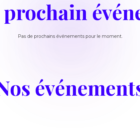
 prochain évé
Pas de prochains événements pour le moment.
Nos événement