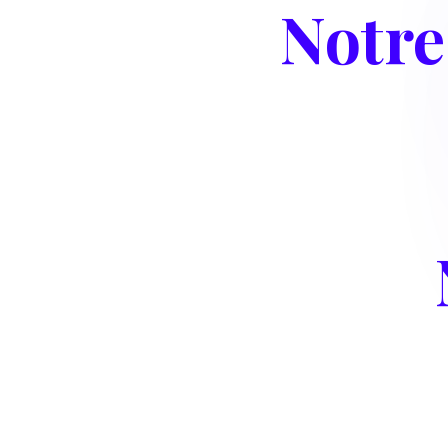
Notre