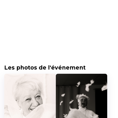
Les photos de l'événement