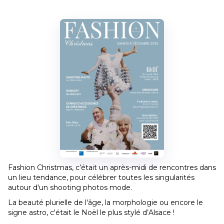
Fashion Christmas, c’était un après-midi de rencontres dans
un lieu tendance, pour célébrer toutes les singularités
autour d'un shooting photos mode.
La beauté plurielle de l'âge, la morphologie ou encore le
signe astro, c'était le Noël le plus stylé d’Alsace !