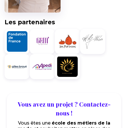
Les partenaires
Vous avez un projet ? Contactez-
nous !
Vous êtes une
école des métiers de la