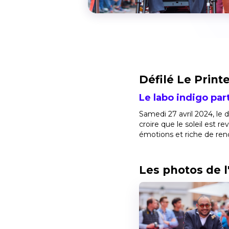
Défilé Le Prin
Le labo indigo par
Samedi 27 avril 2024, le 
croire que le soleil est
émotions et riche de re
Les photos de 