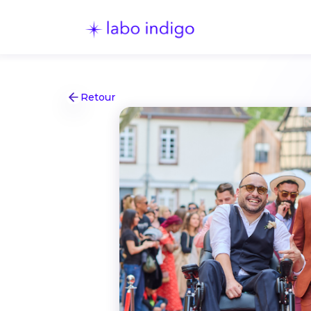
Retour