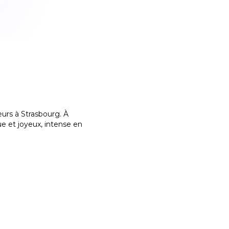
eurs à Strasbourg. À
e et joyeux, intense en