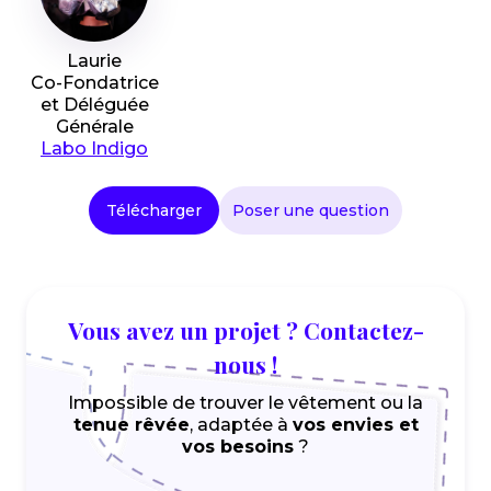
Laurie
Co-Fondatrice
et Déléguée
Générale
Labo Indigo
Télécharger
Poser une question
Vous avez un projet ? Contactez-
nous !
Impossible de trouver le vêtement ou la
tenue rêvée
, adaptée à
vos envies et
vos besoins
?