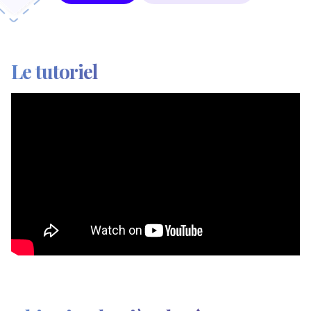
Le tutoriel