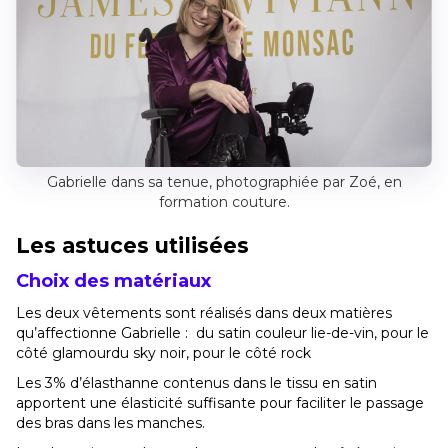
Gabrielle dans sa tenue, photographiée par Zoé, en
formation couture.
Les astuces utilisées
Choix des matériaux
Les deux vêtements sont réalisés dans deux matières
qu’affectionne Gabrielle : du satin couleur lie-de-vin, pour le
côté glamourdu sky noir, pour le côté rock
Les 3% d’élasthanne contenus dans le tissu en satin
apportent une élasticité suffisante pour faciliter le passage
des bras dans les manches.