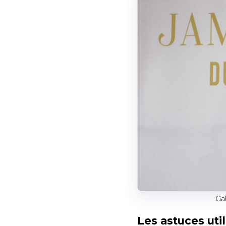
Ga
Les astuces uti