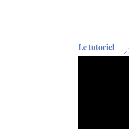
Le tutoriel