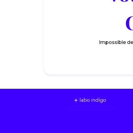
Impossible de